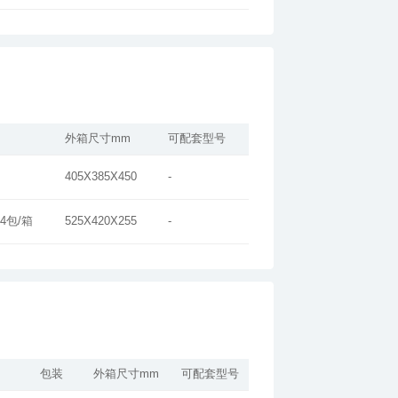
外箱尺寸mm
可配套型号
405X385X450
-
*4包/箱
525X420X255
-
包装
外箱尺寸mm
可配套型号