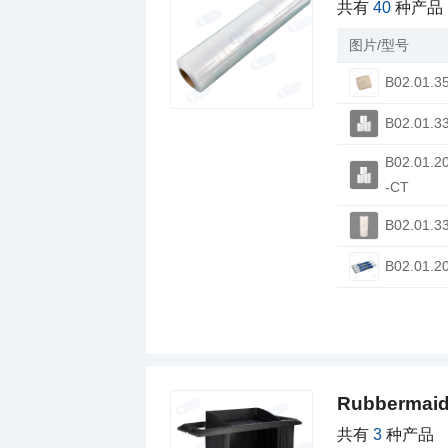
共有
40
种产品
图片/型号
B02.01.3
B02.01.3
-CT
B02.01.3
B02.01.2
Rubberm
共有
3
种产品