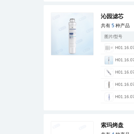
沁园滤芯
共有
5
种产品
图片/型号
H01.16.0
H01.16.0
H01.16.0
H01.16.0
H01.16.0
索玛烤盘