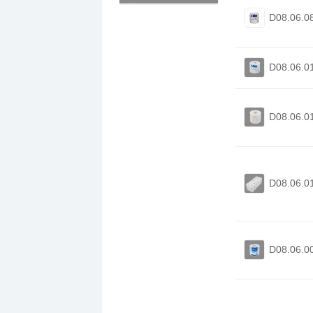
D08.06.0
D08.06.0
D08.06.0
D08.06.0
D08.06.0