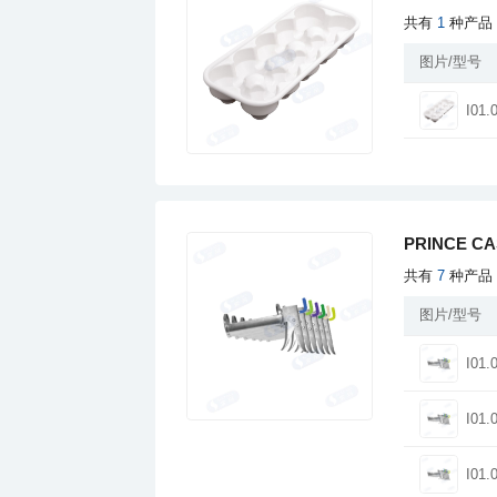
共有
1
种产品
图片/型号
I01.
PRINCE C
共有
7
种产品
图片/型号
I01.
I01.
I01.