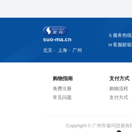
服务热线
suo-ma.cn
客服邮箱
北京
上海
广州
购物指南
支付方式
免费注册
购物流程
常见问题
支付方式
Copyright © 广州市索玛贸易有限公司 1