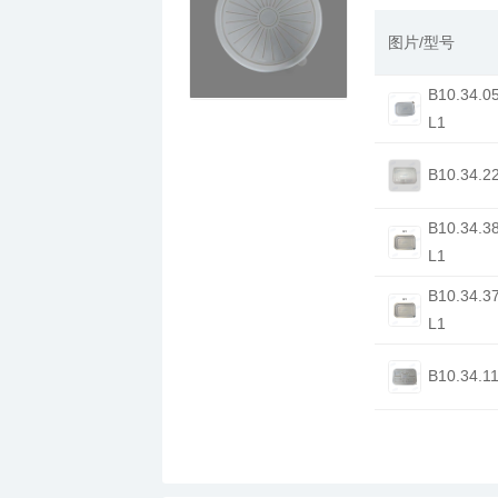
图片/型号
L1
B10.34.2
L1
L1
B10.34.1