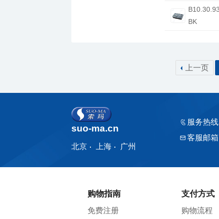
BK
上一页
服务热线
suo-ma.cn
客服邮箱
北京
上海
广州
购物指南
支付方式
免费注册
购物流程