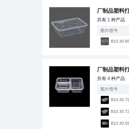
厂制品塑料打
共有
1
种产品
图片/型号
B10.30.8
厂制品塑料打
共有
4
种产品
图片/型号
B10.30.7
B10.30.7
B10.30.5