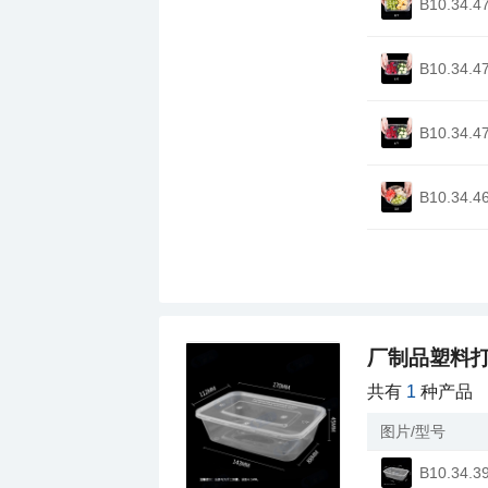
B10.34.4
B10.34.4
B10.34.4
B10.34.4
厂制品塑料打
共有
1
种产品
图片/型号
B10.34.3