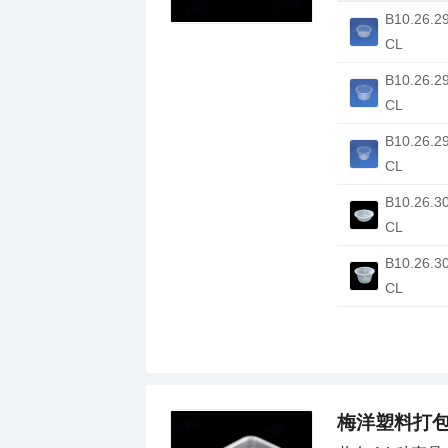
CL
CL
CL
CL
CL
梅洋塑料打