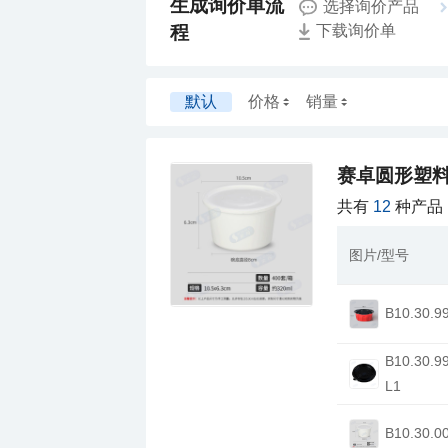
选择询价产品
程
下载询价单
默认
价格
销量
赛卓圆形塑
共有
12
种产品
图片/型号
B10.30.9
L1
B10.30.0