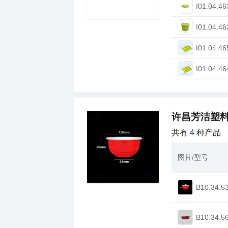
I01.04.46
I01.04.46
I01.04.46
I01.04.46
许昌芳洁塑料
共有
4
种产品
图片/型号
B10.34.5
B10.34.5