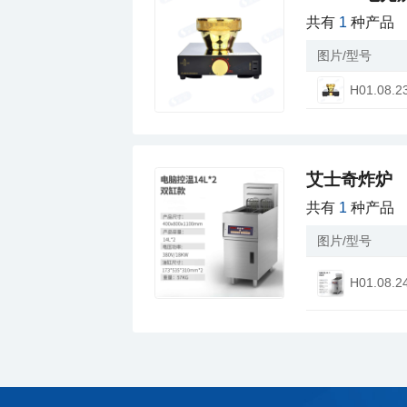
共有
1
种产品
图片/型号
H01.08.2
艾士奇炸炉
共有
1
种产品
图片/型号
H01.08.2