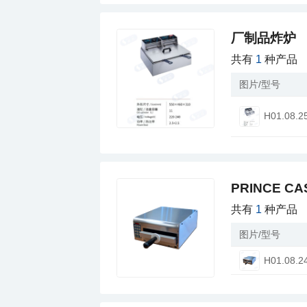
厂制品炸炉
共有
1
种产品
图片/型号
H01.08.2
PRINCE C
共有
1
种产品
图片/型号
H01.08.2