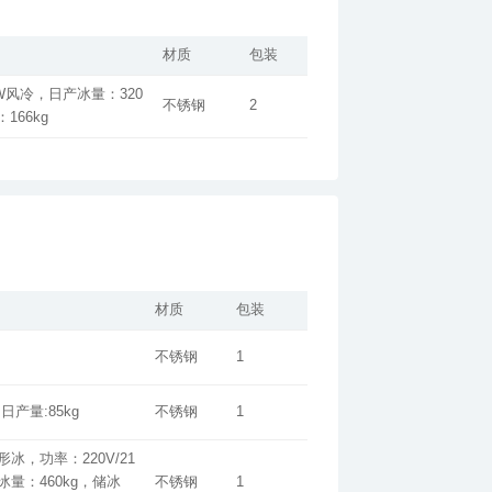
材质
包装
不锈钢
2
：166kg
材质
包装
不锈钢
1
日产量:85kg
不锈钢
1
不锈钢
1