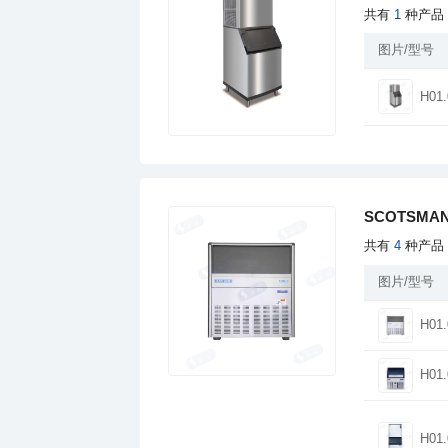
共有
1
种产品
图片/型号
H01.
SCOTSMA
共有
4
种产品
图片/型号
H01.
H01.
H01.