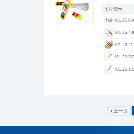
图片/型号
I01.25.06
I01.25.43
I01.23.21
I01.23.56
I01.25.10
上一页