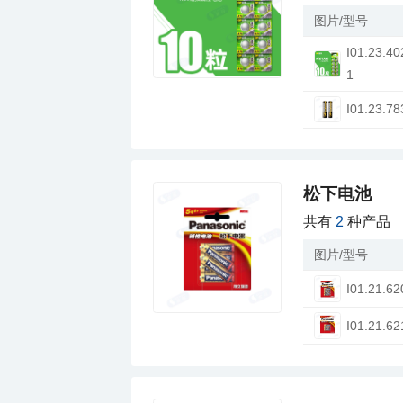
图片/型号
1
I01.23.78
松下电池
共有
2
种产品
图片/型号
I01.21.62
I01.21.62