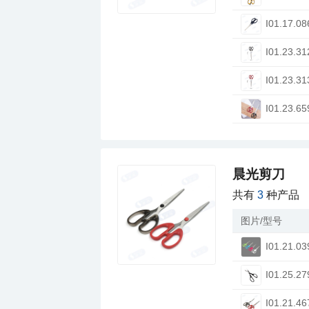
I01.17.08
I01.23.31
I01.23.31
I01.23.65
晨光剪刀
共有
3
种产品
图片/型号
I01.21.03
I01.25.27
I01.21.46