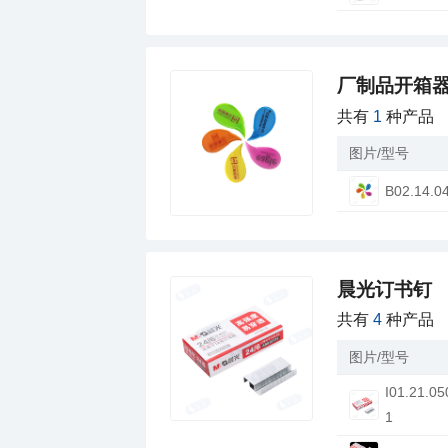
厂制品开箱器
共有
1
种产品
图片/型号
B02.14.0
晨光订书钉
共有
4
种产品
图片/型号
1