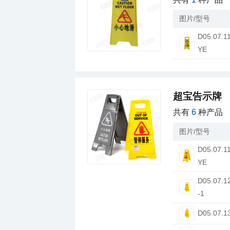
图片/型号
YE
超宝告示牌
共有
6
种产品
图片/型号
YE
-1
D05.07.1