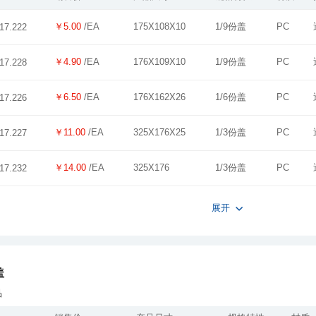
￥5.00
/EA
175X108X10
1/9份盖
PC
17.222
￥4.90
/EA
176X109X10
1/9份盖
PC
17.228
￥6.50
/EA
176X162X26
1/6份盖
PC
17.226
￥11.00
/EA
325X176X25
1/3份盖
PC
17.227
￥14.00
/EA
325X176
1/3份盖
PC
17.232
展开
盖
品