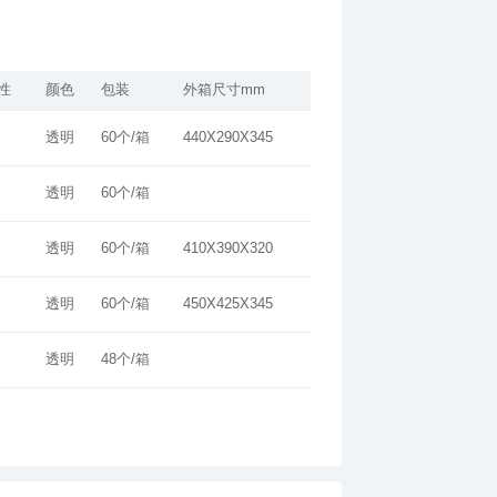
性
颜色
包装
外箱尺寸mm
透明
60个/箱
440X290X345
透明
60个/箱
透明
60个/箱
410X390X320
透明
60个/箱
450X425X345
透明
48个/箱