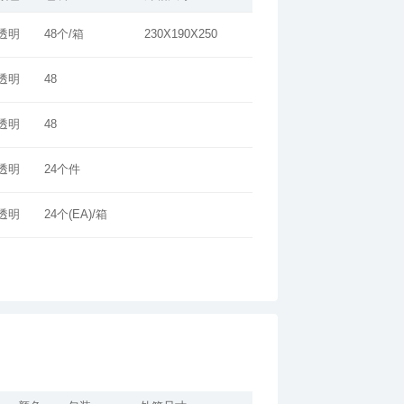
透明
48个/箱
230X190X250
透明
48
透明
48
透明
24个件
透明
24个(EA)/箱