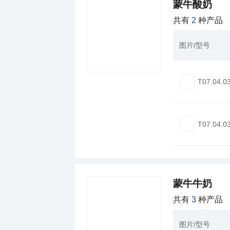
蒙牛酸奶
共有
2
种产品
图片/型号
T07.04.0
T07.04.0
蒙牛牛奶
共有
3
种产品
图片/型号